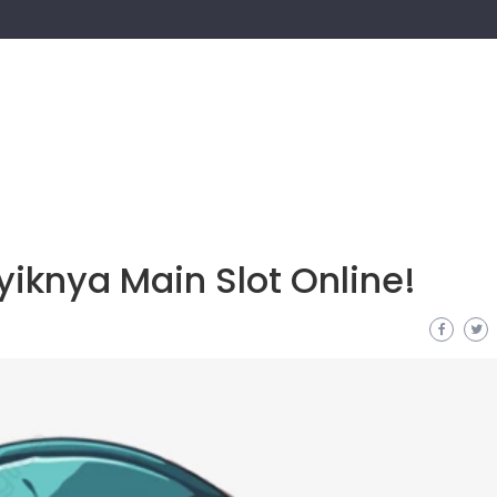
knya Main Slot Online!