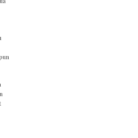
mua
u
 pun
a
an
t