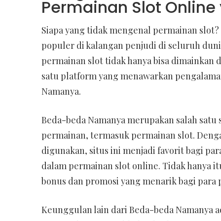
Permainan Slot Online
Siapa yang tidak mengenal permainan slot?
populer di kalangan penjudi di seluruh du
permainan slot tidak hanya bisa dimainkan di 
satu platform yang menawarkan pengalaman
Namanya.
Beda-beda Namanya merupakan salah satu s
permainan, termasuk permainan slot. Deng
digunakan, situs ini menjadi favorit bagi 
dalam permainan slot online. Tidak hanya
bonus dan promosi yang menarik bagi para 
Keunggulan lain dari Beda-beda Namanya ad