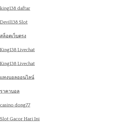
king138 daftar
Devil138 Slot
สล็อตเว็บตรง
King138 Livechat
King138 Livechat
แทงบอลออนไลน์
ราคาบอล
casino dong77
Slot Gacor Hari Ini