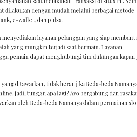
kenyamanan saat melakukan transaksi di situs ini. Se
apat dilakukan dengan mudah melalui berbagai metode
ank, e-wallet, dan pulsa.
a menyediakan layanan pelanggan yang siap membant
lah yang mungkin terjadi saat bermain. Layanan
hingga pemain dapat menghubungi tim dukungan kapan
ang ditawarkan, tidak heran jika Beda-beda Namany
line. Jadi, tunggu apa lagi? Ayo bergabung dan rasak
awarkan oleh Beda-beda Namanya dalam permainan slo