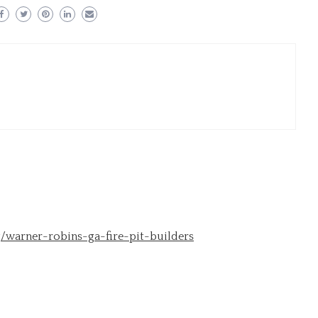
/warner-robins-ga-fire-pit-builders