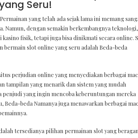
 yang Seru!
 Permainan yang telah ada sejak lama ini memang sang
nia. Namun, dengan semakin berkembangnya teknologi, 
kasino fisik, tetapi juga bisa dinikmati secara online. 
 bermain slot online yang seru adalah Beda-beda
itus perjudian online yang menyediakan berbagai ma
an tampilan yang menarik dan sistem yang mudah
para penjudi yang ingin mencoba keberuntungan mereka
 itu, Beda-beda Namanya juga menawarkan berbagai ma
pemainnya.
alah tersedianya pilihan permainan slot yang beraga