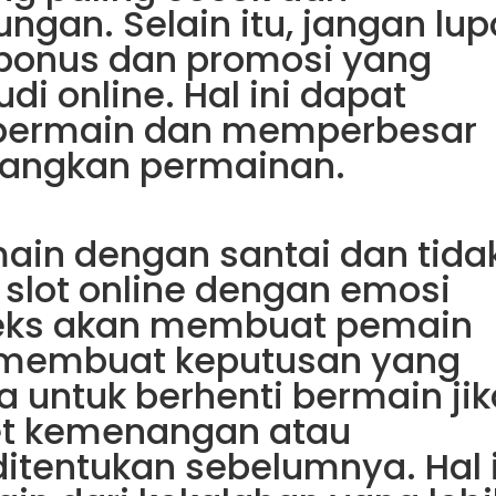
gan. Selain itu, jangan lup
bonus dan promosi yang
udi online. Hal ini dapat
bermain dan memperbesar
angkan permainan.
main dengan santai dan tida
 slot online dengan emosi
ileks akan membuat pemain
t membuat keputusan yang
a untuk berhenti bermain jik
et kemenangan atau
ditentukan sebelumnya. Hal i