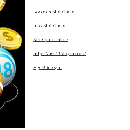
Bocoran Slot Gacor
Info Slot Gacor
Situs judi online
https://asu138login.com/
Agen96 login