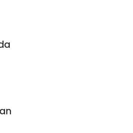
ada
gan