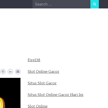
Search
for:
Fire138
Slot Online Gacor
Situs Slot Gacor
Situs Slot Online Gacor Hari Ini
Slot Online