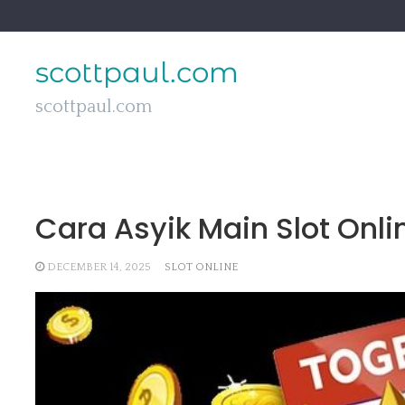
Skip
to
content
scottpaul.com
scottpaul.com
Cara Asyik Main Slot Onli
DECEMBER 14, 2025
SLOT ONLINE