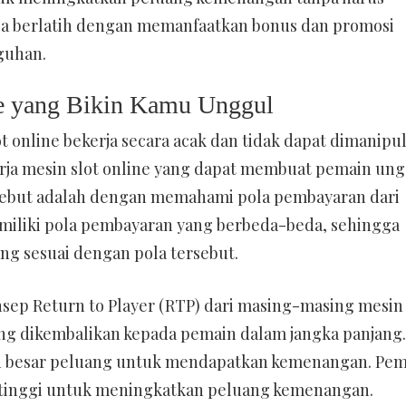
sa berlatih dengan memanfaatkan bonus dan promosi
guhan.
ne yang Bikin Kamu Unggul
 online bekerja secara acak dan tidak dapat dimanipul
rja mesin slot online yang dapat membuat pemain un
ersebut adalah dengan memahami pola pembayaran dari
miliki pola pembayaran yang berbeda-beda, sehingga
ng sesuai dengan pola tersebut.
sep Return to Player (RTP) dari masing-masing mesin 
ang dikembalikan kepada pemain dalam jangka panjang.
kin besar peluang untuk mendapatkan kemenangan. Pem
 tinggi untuk meningkatkan peluang kemenangan.