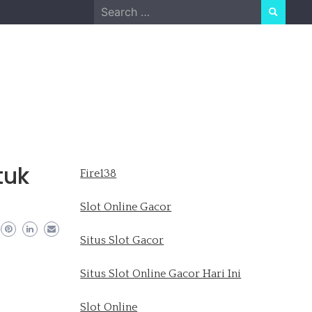
Search
for:
tuk
Fire138
Slot Online Gacor
Situs Slot Gacor
Situs Slot Online Gacor Hari Ini
Slot Online