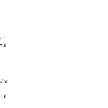
asi.
ggul
slot.
ain