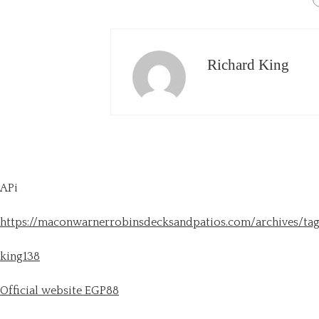
Richard King
APi
https://maconwarnerrobinsdecksandpatios.com/archives/tag
king138
Official website EGP88