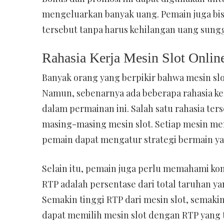
mengeluarkan banyak uang. Pemain juga bi
tersebut tanpa harus kehilangan uang sung
Rahasia Kerja Mesin Slot Onli
Banyak orang yang berpikir bahwa mesin slot
Namun, sebenarnya ada beberapa rahasia ke
dalam permainan ini. Salah satu rahasia t
masing-masing mesin slot. Setiap mesin me
pemain dapat mengatur strategi bermain ya
Selain itu, pemain juga perlu memahami kon
RTP adalah persentase dari total taruhan y
Semakin tinggi RTP dari mesin slot, sema
dapat memilih mesin slot dengan RTP yang