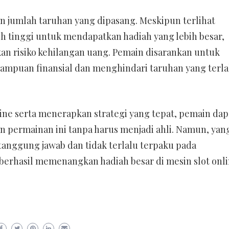
n jumlah taruhan yang dipasang. Meskipun terlihat
 tinggi untuk mendapatkan hadiah yang lebih besar,
an risiko kehilangan uang. Pemain disarankan untuk
mpuan finansial dan menghindari taruhan yang terla
ine serta menerapkan strategi yang tepat, pemain dap
ermainan ini tanpa harus menjadi ahli. Namun, yan
tanggung jawab dan tidak terlalu terpaku pada
erhasil memenangkan hadiah besar di mesin slot onl