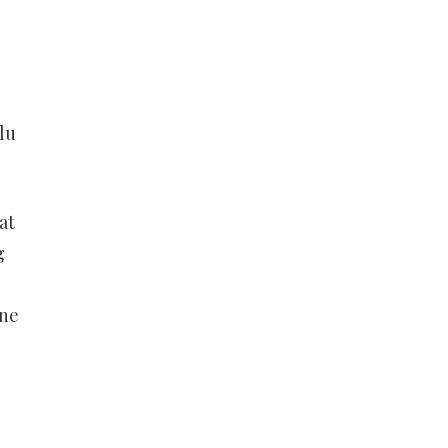
lu
at
g
ine