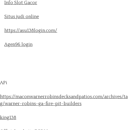
Info Slot Gacor
Situs judi online
https://asu138login.com/
Agen96 login
APi
https://maconwarnerrobinsdecksandpatios.com/archives/ta
g/warner-robins-ga-fire-pit-builders
king138