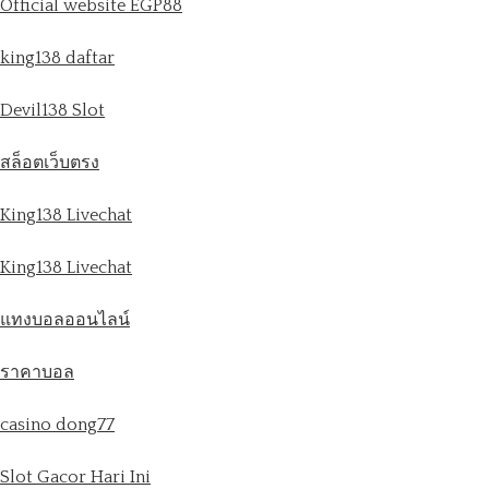
Official website EGP88
king138 daftar
Devil138 Slot
สล็อตเว็บตรง
King138 Livechat
King138 Livechat
แทงบอลออนไลน์
ราคาบอล
casino dong77
Slot Gacor Hari Ini