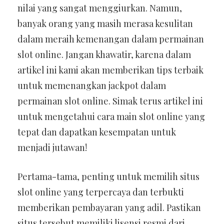
nilai yang sangat menggiurkan. Namun,
banyak orang yang masih merasa kesulitan
dalam meraih kemenangan dalam permainan
slot online. Jangan khawatir, karena dalam
artikel ini kami akan memberikan tips terbaik
untuk memenangkan jackpot dalam
permainan slot online. Simak terus artikel ini
untuk mengetahui cara main slot online yang
tepat dan dapatkan kesempatan untuk
menjadi jutawan!
Pertama-tama, penting untuk memilih situs
slot online yang terpercaya dan terbukti
memberikan pembayaran yang adil. Pastikan
situs tersebut memiliki lisensi resmi dari