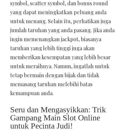
symbol, scatter symbol, dan bonus round
yang dapat meningkatkan peluang anda
untuk menang. Selain itu, perhatikan juga
jumlah taruhan yang anda pasang. Jika anda
ingin memenangkan jackpot, biasanya
taruhan yang lebih tinggi juga akan
memberikan kesempatan yang lebih besar
untuk meraihnya. Namun, ingatlah untuk
tetap bermain dengan bijak dan tidak
memasang taruhan melebihi batas
kemampuan anda.
Seru dan Mengasyikkan: Trik
Gampang Main Slot Online
untuk Pecinta Judi!