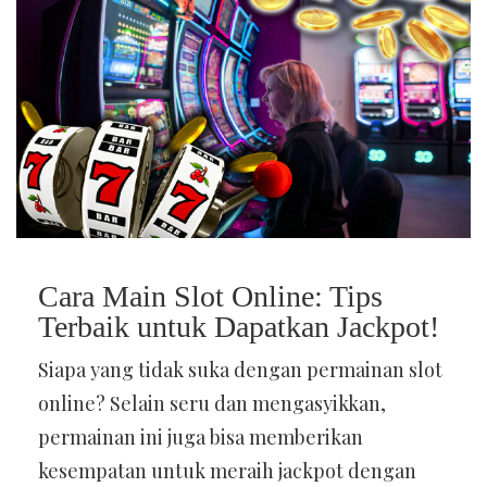
Cara Main Slot Online: Tips
Terbaik untuk Dapatkan Jackpot!
Siapa yang tidak suka dengan permainan slot
online? Selain seru dan mengasyikkan,
permainan ini juga bisa memberikan
kesempatan untuk meraih jackpot dengan