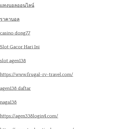
แทงบอลออนไลน์
ราคาบอล
casino dong77
Slot Gacor Hari Ini
slot agen138
https://www.frugal-rv-travel.com/
agen138 daftar
naga138
https://agen338login4.com/