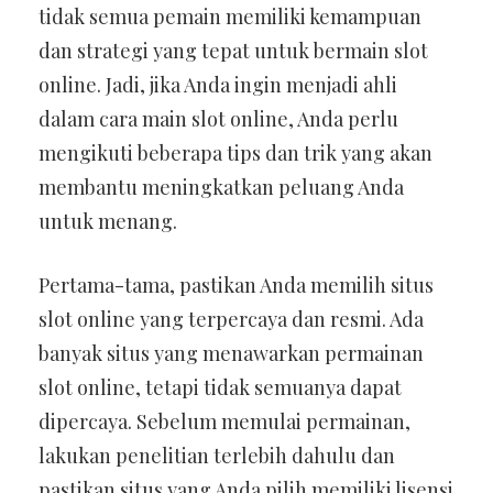
tidak semua pemain memiliki kemampuan
dan strategi yang tepat untuk bermain slot
online. Jadi, jika Anda ingin menjadi ahli
dalam cara main slot online, Anda perlu
mengikuti beberapa tips dan trik yang akan
membantu meningkatkan peluang Anda
untuk menang.
Pertama-tama, pastikan Anda memilih situs
slot online yang terpercaya dan resmi. Ada
banyak situs yang menawarkan permainan
slot online, tetapi tidak semuanya dapat
dipercaya. Sebelum memulai permainan,
lakukan penelitian terlebih dahulu dan
pastikan situs yang Anda pilih memiliki lisensi