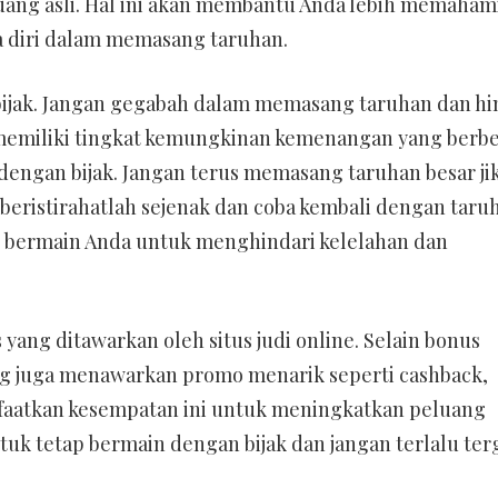
uang asli. Hal ini akan membantu Anda lebih memaham
 diri dalam memasang taruhan.
ijak. Jangan gegabah dalam memasang taruhan dan hi
 memiliki tingkat kemungkinan kemenangan yang berb
engan bijak. Jangan terus memasang taruhan besar ji
beristirahatlah sejenak dan coba kembali dengan taru
aktu bermain Anda untuk menghindari kelelahan dan
yang ditawarkan oleh situs judi online. Selain bonus
ang juga menawarkan promo menarik seperti cashback,
nfaatkan kesempatan ini untuk meningkatkan peluang
k tetap bermain dengan bijak dan jangan terlalu ter