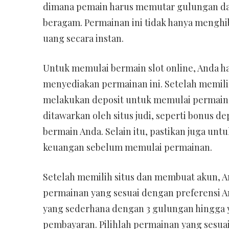
dimana pemain harus memutar gulungan da
beragam. Permainan ini tidak hanya mengh
uang secara instan.
Untuk memulai bermain slot online, Anda ha
menyediakan permainan ini. Setelah memili
melakukan deposit untuk memulai permain
ditawarkan oleh situs judi, seperti bonus d
bermain Anda. Selain itu, pastikan juga unt
keuangan sebelum memulai permainan.
Setelah memilih situs dan membuat akun, A
permainan yang sesuai dengan preferensi And
yang sederhana dengan 3 gulungan hingga y
pembayaran. Pilihlah permainan yang sesua