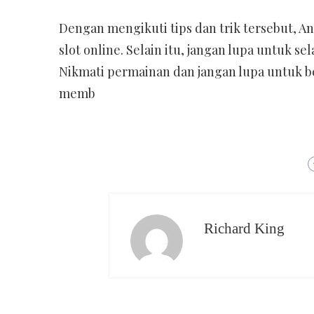
Dengan mengikuti tips dan trik tersebut, 
slot online. Selain itu, jangan lupa untuk se
Nikmati permainan dan jangan lupa untuk be
memb
Richard King