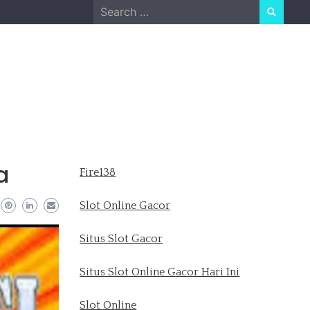
Search
for:
a
Fire138
Slot Online Gacor
Situs Slot Gacor
Situs Slot Online Gacor Hari Ini
Slot Online