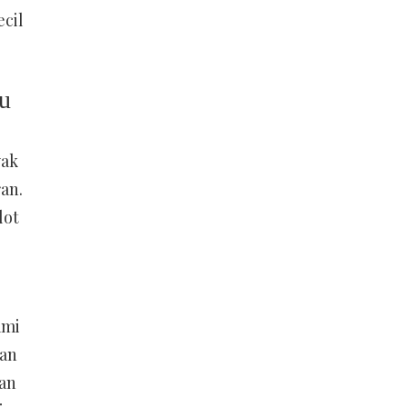
cil
u
yak
an.
lot
ami
kan
nan