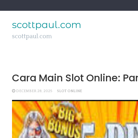
Skip
to
content
scottpaul.com
scottpaul.com
Cara Main Slot Online: P
DECEMBER 28, 2025
SLOT ONLINE