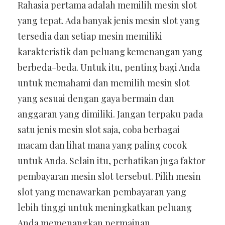
Rahasia pertama adalah memilih mesin slot
yang tepat. Ada banyak jenis mesin slot yang
tersedia dan setiap mesin memiliki
karakteristik dan peluang kemenangan yang
berbeda-beda. Untuk itu, penting bagi Anda
untuk memahami dan memilih mesin slot
yang sesuai dengan gaya bermain dan
anggaran yang dimiliki. Jangan terpaku pada
satu jenis mesin slot saja, coba berbagai
macam dan lihat mana yang paling cocok
untuk Anda. Selain itu, perhatikan juga faktor
pembayaran mesin slot tersebut. Pilih mesin
slot yang menawarkan pembayaran yang
lebih tinggi untuk meningkatkan peluang
Anda memenangkan permainan.