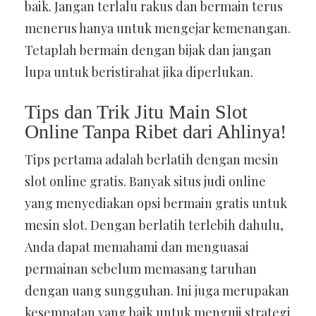
baik. Jangan terlalu rakus dan bermain terus
menerus hanya untuk mengejar kemenangan.
Tetaplah bermain dengan bijak dan jangan
lupa untuk beristirahat jika diperlukan.
Tips dan Trik Jitu Main Slot
Online Tanpa Ribet dari Ahlinya!
Tips pertama adalah berlatih dengan mesin
slot online gratis. Banyak situs judi online
yang menyediakan opsi bermain gratis untuk
mesin slot. Dengan berlatih terlebih dahulu,
Anda dapat memahami dan menguasai
permainan sebelum memasang taruhan
dengan uang sungguhan. Ini juga merupakan
kesempatan yang baik untuk menguji strategi