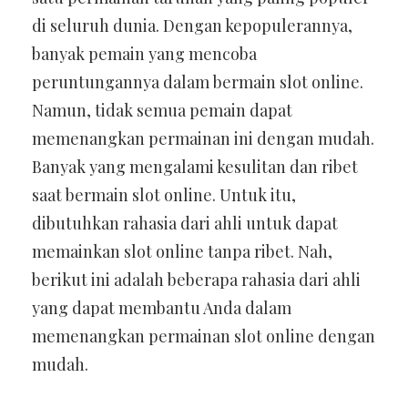
di seluruh dunia. Dengan kepopulerannya,
banyak pemain yang mencoba
peruntungannya dalam bermain slot online.
Namun, tidak semua pemain dapat
memenangkan permainan ini dengan mudah.
Banyak yang mengalami kesulitan dan ribet
saat bermain slot online. Untuk itu,
dibutuhkan rahasia dari ahli untuk dapat
memainkan slot online tanpa ribet. Nah,
berikut ini adalah beberapa rahasia dari ahli
yang dapat membantu Anda dalam
memenangkan permainan slot online dengan
mudah.