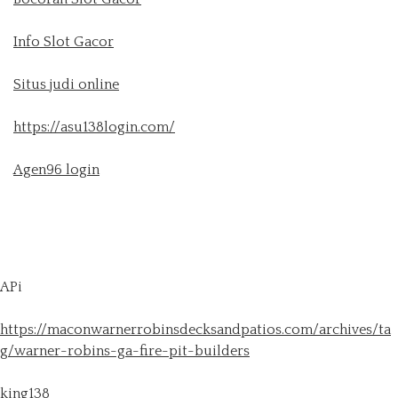
Info Slot Gacor
Situs judi online
https://asu138login.com/
Agen96 login
APi
https://maconwarnerrobinsdecksandpatios.com/archives/ta
g/warner-robins-ga-fire-pit-builders
king138