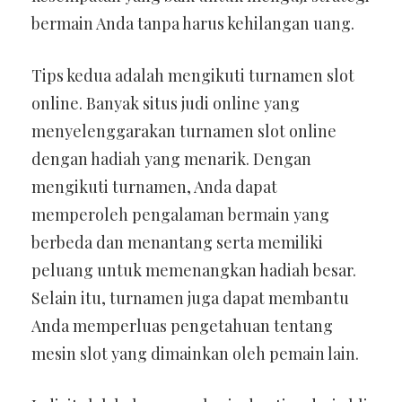
bermain Anda tanpa harus kehilangan uang.
Tips kedua adalah mengikuti turnamen slot
online. Banyak situs judi online yang
menyelenggarakan turnamen slot online
dengan hadiah yang menarik. Dengan
mengikuti turnamen, Anda dapat
memperoleh pengalaman bermain yang
berbeda dan menantang serta memiliki
peluang untuk memenangkan hadiah besar.
Selain itu, turnamen juga dapat membantu
Anda memperluas pengetahuan tentang
mesin slot yang dimainkan oleh pemain lain.