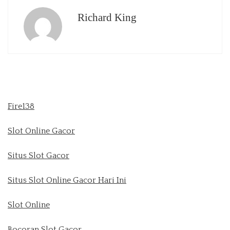
Richard King
Fire138
Slot Online Gacor
Situs Slot Gacor
Situs Slot Online Gacor Hari Ini
Slot Online
Bocoran Slot Gacor