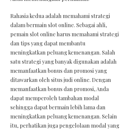
Rahasia kedua adalah memahami strategi
dalam bermain slot online. Sebagai ahli,
pemain slot online harus memahami strategi
dan tips yang dapat membantu
meningkatkan peluang kemenangan. Salah
satu strategi yang banyak digunakan adalah
memanfaatkan bonus dan promosi yang
ditawarkan oleh situs judi online. Dengan
memanfaatkan bonus dan promosi, Anda
dapat memperoleh tambahan modal
sehingga dapat bermain lebih lama dan
meningkatkan peluang kemenangan. Selain
itu, perhatikan juga pengelolaan modal yang