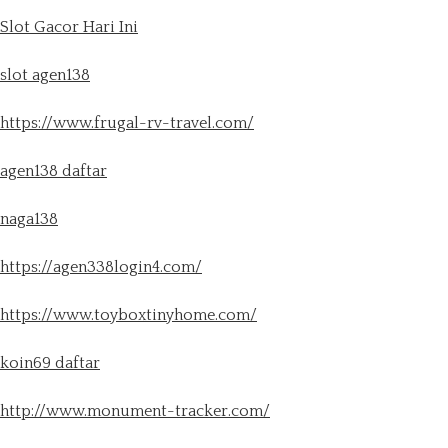
Slot Gacor Hari Ini
slot agen138
https://www.frugal-rv-travel.com/
agen138 daftar
naga138
https://agen338login4.com/
https://www.toyboxtinyhome.com/
koin69 daftar
http://www.monument-tracker.com/