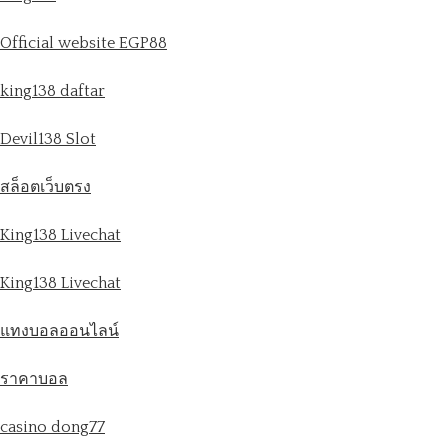
Official website EGP88
king138 daftar
Devil138 Slot
สล็อตเว็บตรง
King138 Livechat
King138 Livechat
แทงบอลออนไลน์
ราคาบอล
casino dong77