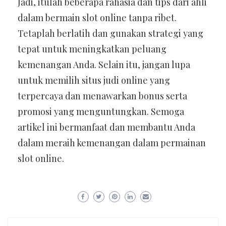
Jadi, itulah beberapa rahasia dan tips dari ahli
dalam bermain slot online tanpa ribet.
Tetaplah berlatih dan gunakan strategi yang
tepat untuk meningkatkan peluang
kemenangan Anda. Selain itu, jangan lupa
untuk memilih situs judi online yang
terpercaya dan menawarkan bonus serta
promosi yang menguntungkan. Semoga
artikel ini bermanfaat dan membantu Anda
dalam meraih kemenangan dalam permainan
slot online.