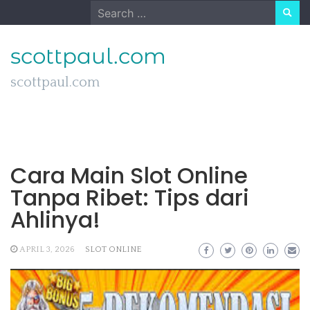
Skip
Search
to
for:
content
scottpaul.com
scottpaul.com
Cara Main Slot Online
Tanpa Ribet: Tips dari
Ahlinya!
APRIL 3, 2026
SLOT ONLINE