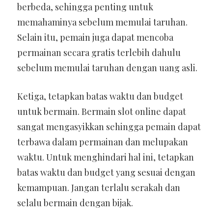
berbeda, sehingga penting untuk
memahaminya sebelum memulai taruhan.
Selain itu, pemain juga dapat mencoba
permainan secara gratis terlebih dahulu
sebelum memulai taruhan dengan uang asli.
Ketiga, tetapkan batas waktu dan budget
untuk bermain. Bermain slot online dapat
sangat mengasyikkan sehingga pemain dapat
terbawa dalam permainan dan melupakan
waktu. Untuk menghindari hal ini, tetapkan
batas waktu dan budget yang sesuai dengan
kemampuan. Jangan terlalu serakah dan
selalu bermain dengan bijak.