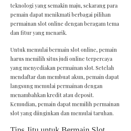
teknologi yang semakin maju, sekarang para
pemain dapat menikmati berbagai pilihan
permainan slot online dengan beragam tema
dan fitur yang menarik.
Untuk memulai bermain slot online, pemain
harus memilih situs judi online terpercaya
yang menyediakan permainan slot. Setelah
mendaftar dan membuat akun, pemain dapat
langsung memulai permainan dengan
menambahkan kredit atau deposit.
Kemudian, pemain dapat memilih permainan
slot yang diinginkan dan memulai taruhan.
Tips Jitu untuk Bermain Slot