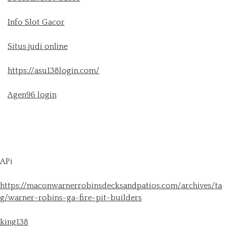
Info Slot Gacor
Situs judi online
https://asu138login.com/
Agen96 login
APi
https://maconwarnerrobinsdecksandpatios.com/archives/ta
g/warner-robins-ga-fire-pit-builders
king138