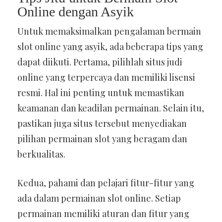
Online dengan Asyik
Untuk memaksimalkan pengalaman bermain
slot online yang asyik, ada beberapa tips yang
dapat diikuti. Pertama, pilihlah situs judi
online yang terpercaya dan memiliki lisensi
resmi. Hal ini penting untuk memastikan
keamanan dan keadilan permainan. Selain itu,
pastikan juga situs tersebut menyediakan
pilihan permainan slot yang beragam dan
berkualitas.
Kedua, pahami dan pelajari fitur-fitur yang
ada dalam permainan slot online. Setiap
permainan memiliki aturan dan fitur yang