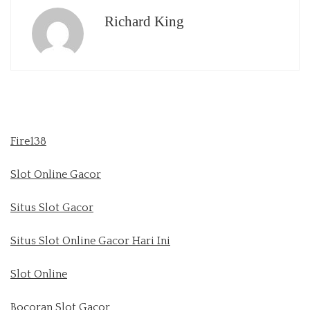
Richard King
Fire138
Slot Online Gacor
Situs Slot Gacor
Situs Slot Online Gacor Hari Ini
Slot Online
Bocoran Slot Gacor