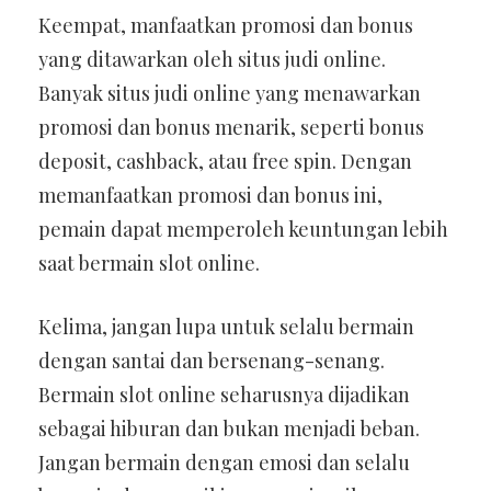
Keempat, manfaatkan promosi dan bonus
yang ditawarkan oleh situs judi online.
Banyak situs judi online yang menawarkan
promosi dan bonus menarik, seperti bonus
deposit, cashback, atau free spin. Dengan
memanfaatkan promosi dan bonus ini,
pemain dapat memperoleh keuntungan lebih
saat bermain slot online.
Kelima, jangan lupa untuk selalu bermain
dengan santai dan bersenang-senang.
Bermain slot online seharusnya dijadikan
sebagai hiburan dan bukan menjadi beban.
Jangan bermain dengan emosi dan selalu