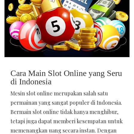
Cara Main Slot Online yang Seru
di Indonesia
Mesin slot online merupakan salah satu
permainan yang sangat populer di Indonesia.
Bermain slot online tidak hanya menghibur,
tetapi juga dapat memberi kesempatan untuk
memenangkan uang secara instan. Dengan