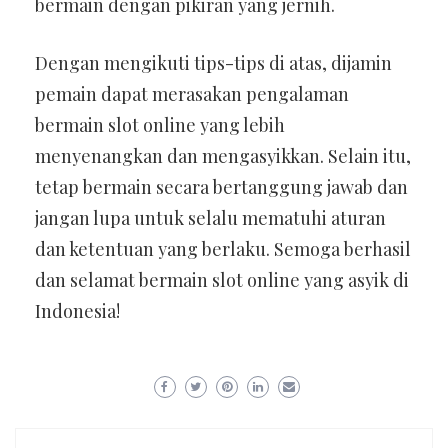
bermain dengan pikiran yang jernih.
Dengan mengikuti tips-tips di atas, dijamin
pemain dapat merasakan pengalaman
bermain slot online yang lebih
menyenangkan dan mengasyikkan. Selain itu,
tetap bermain secara bertanggung jawab dan
jangan lupa untuk selalu mematuhi aturan
dan ketentuan yang berlaku. Semoga berhasil
dan selamat bermain slot online yang asyik di
Indonesia!