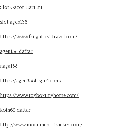
Slot Gacor Hari Ini
slot agen138
https://www.frugal-rv-travel.com/
agen138 daftar
naga138
https://agen338login4.com/
https://www.toyboxtinyhome.com/
koin69 daftar
http://www.monument-tracker.com/