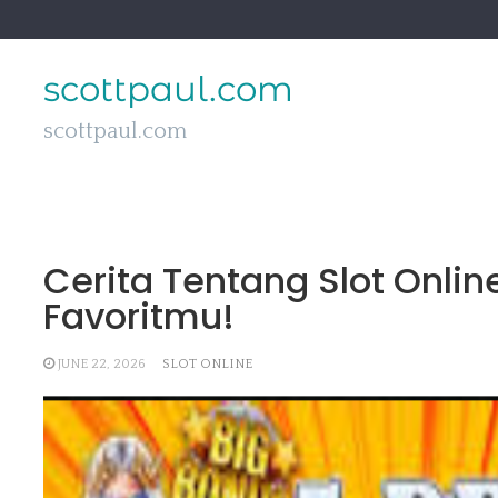
Skip
to
content
scottpaul.com
scottpaul.com
Cerita Tentang Slot Onlin
Favoritmu!
JUNE 22, 2026
SLOT ONLINE