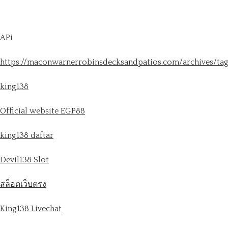
APi
https://maconwarnerrobinsdecksandpatios.com/archives/tag
king138
Official website EGP88
king138 daftar
Devil138 Slot
สล็อตเว็บตรง
King138 Livechat