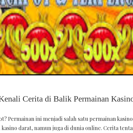
Kenali Cerita di Balik Permainan Kasin
ot? Permainan ini menjadi salah satu permainan kasino
 kasino darat, namun juga di dunia online. Cerita tent