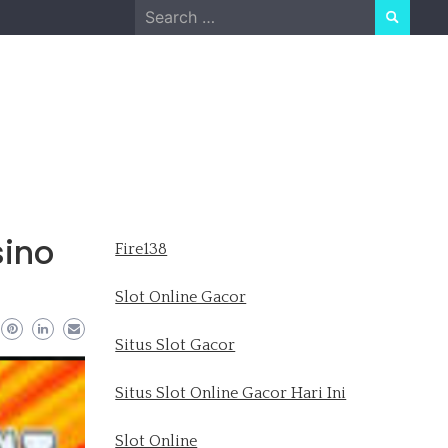
Search
for:
sino
Fire138
Slot Online Gacor
Situs Slot Gacor
Situs Slot Online Gacor Hari Ini
Slot Online