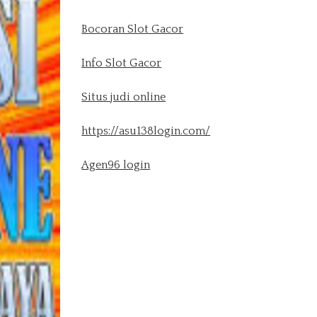
Bocoran Slot Gacor
Info Slot Gacor
Situs judi online
https://asu138login.com/
Agen96 login