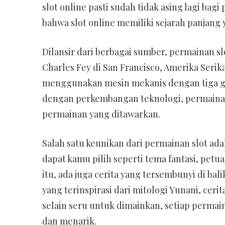
slot online pasti sudah tidak asing lagi b
bahwa slot online memiliki sejarah panjang
Dilansir dari berbagai sumber, permainan 
Charles Fey di San Francisco, Amerika Serika
menggunakan mesin mekanis dengan tiga g
dengan perkembangan teknologi, permainan 
permainan yang ditawarkan.
Salah satu keunikan dari permainan slot a
dapat kamu pilih seperti tema fantasi, petu
itu, ada juga cerita yang tersembunyi di bal
yang terinspirasi dari mitologi Yunani, ceri
selain seru untuk dimainkan, setiap perma
dan menarik.