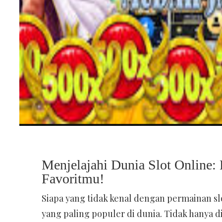
Menjelajahi Dunia Slot Online: 
Favoritmu!
Siapa yang tidak kenal dengan permainan sl
yang paling populer di dunia. Tidak hanya di