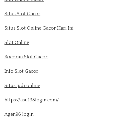
Situs Slot Gacor
Situs Slot Online Gacor Hari Ini
Slot Online
Bocoran Slot Gacor
Info Slot Gacor
Situs judi online
https://asu138login.com/
Agen96 login