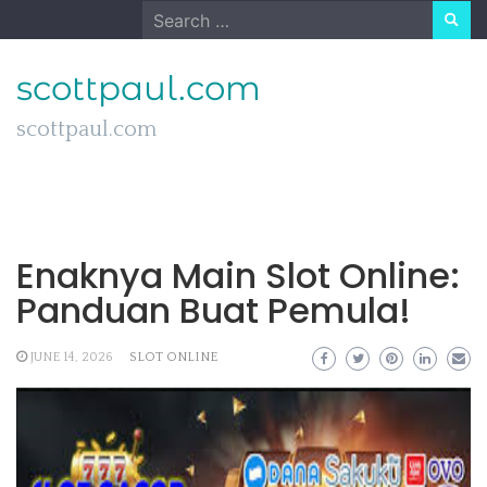
Skip
Search
to
for:
content
scottpaul.com
scottpaul.com
Enaknya Main Slot Online:
Panduan Buat Pemula!
JUNE 14, 2026
SLOT ONLINE