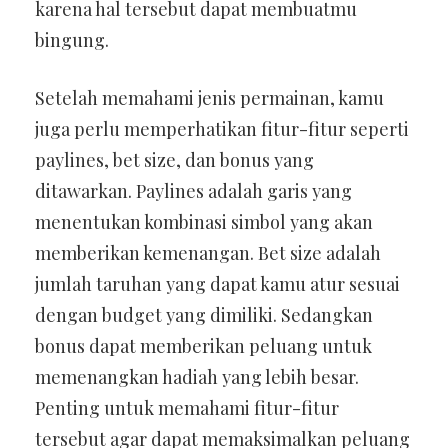
karena hal tersebut dapat membuatmu
bingung.
Setelah memahami jenis permainan, kamu
juga perlu memperhatikan fitur-fitur seperti
paylines, bet size, dan bonus yang
ditawarkan. Paylines adalah garis yang
menentukan kombinasi simbol yang akan
memberikan kemenangan. Bet size adalah
jumlah taruhan yang dapat kamu atur sesuai
dengan budget yang dimiliki. Sedangkan
bonus dapat memberikan peluang untuk
memenangkan hadiah yang lebih besar.
Penting untuk memahami fitur-fitur
tersebut agar dapat memaksimalkan peluang