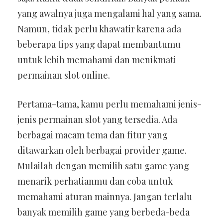
yang awalnya juga mengalami hal yang sama.
Namun, tidak perlu khawatir karena ada
beberapa tips yang dapat membantumu
untuk lebih memahami dan menikmati
permainan slot online.
Pertama-tama, kamu perlu memahami jenis-
jenis permainan slot yang tersedia. Ada
berbagai macam tema dan fitur yang
ditawarkan oleh berbagai provider game.
Mulailah dengan memilih satu game yang
menarik perhatianmu dan coba untuk
memahami aturan mainnya. Jangan terlalu
banyak memilih game yang berbeda-beda