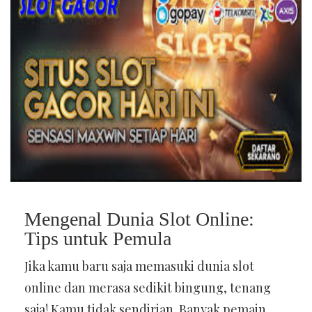
Mengenal Dunia Slot Online:
Tips untuk Pemula
Jika kamu baru saja memasuki dunia slot
online dan merasa sedikit bingung, tenang
saja! Kamu tidak sendirian. Banyak pemain