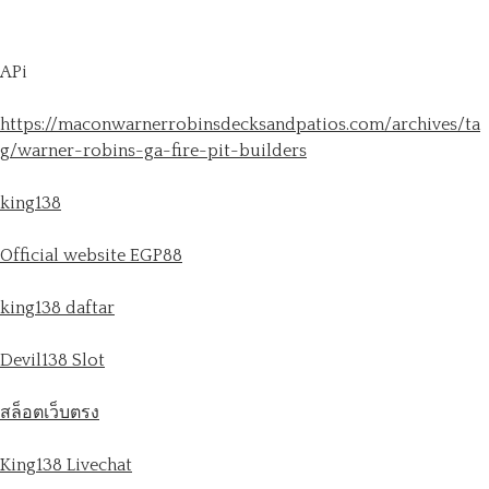
APi
https://maconwarnerrobinsdecksandpatios.com/archives/ta
g/warner-robins-ga-fire-pit-builders
king138
Official website EGP88
king138 daftar
Devil138 Slot
สล็อตเว็บตรง
King138 Livechat