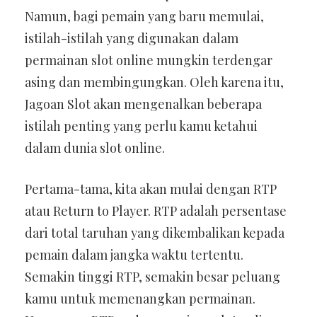
Namun, bagi pemain yang baru memulai,
istilah-istilah yang digunakan dalam
permainan slot online mungkin terdengar
asing dan membingungkan. Oleh karena itu,
Jagoan Slot akan mengenalkan beberapa
istilah penting yang perlu kamu ketahui
dalam dunia slot online.
Pertama-tama, kita akan mulai dengan RTP
atau Return to Player. RTP adalah persentase
dari total taruhan yang dikembalikan kepada
pemain dalam jangka waktu tertentu.
Semakin tinggi RTP, semakin besar peluang
kamu untuk memenangkan permainan.