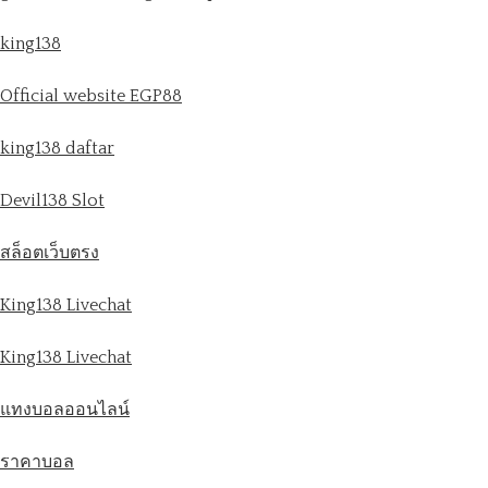
king138
Official website EGP88
king138 daftar
Devil138 Slot
สล็อตเว็บตรง
King138 Livechat
King138 Livechat
แทงบอลออนไลน์
ราคาบอล