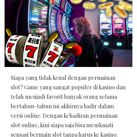
Siapa yang tidak kenal dengan permainan
slot? Game yang sangat populer di kasino dan
telah menjadi favorit banyak orang selama
bertahun-tahun ini akhirnya hadir dalam
versi online. Dengan kehadiran permainan
slot online, kini siapa saja bisa menikmati
sensasi bermain slot tanpa harus ke kasino.