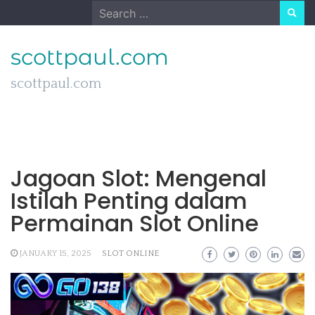
Skip
Search
to
for:
content
scottpaul.com
scottpaul.com
Jagoan Slot: Mengenal
Istilah Penting dalam
Permainan Slot Online
JANUARY 15, 2025
SLOT ONLINE