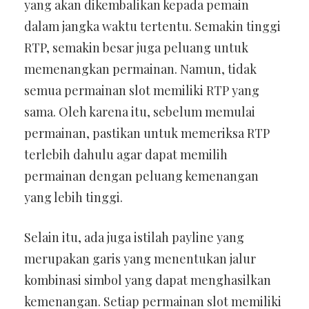
yang akan dikembalikan kepada pemain
dalam jangka waktu tertentu. Semakin tinggi
RTP, semakin besar juga peluang untuk
memenangkan permainan. Namun, tidak
semua permainan slot memiliki RTP yang
sama. Oleh karena itu, sebelum memulai
permainan, pastikan untuk memeriksa RTP
terlebih dahulu agar dapat memilih
permainan dengan peluang kemenangan
yang lebih tinggi.
Selain itu, ada juga istilah payline yang
merupakan garis yang menentukan jalur
kombinasi simbol yang dapat menghasilkan
kemenangan. Setiap permainan slot memiliki