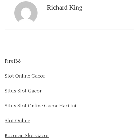
Richard King
Fire138
Slot Online Gacor
Situs Slot Gacor
Situs Slot Online Gacor Hari Ini
Slot Online
Bocoran Slot Gacor