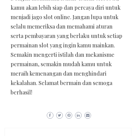
kamu akan lebih siap dan percaya diri untuk
menjadi jago slot online. Jangan lupa untuk
selalu memeriksa dan memahami aturan
serta pembayaran yang berlaku untuk setiap
permainan slot yang ingin kamu mainkan.
Semakin mengerti istilah dan mekanisme
permainan, semakin mudah kamu untuk
meraih kemenangan dan menghindari
kekalahan. Selamat bermain dan semoga
berhasil!