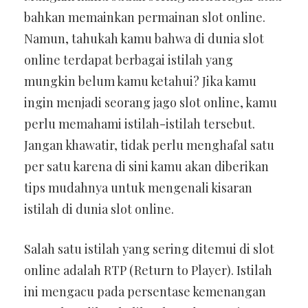
bahkan memainkan permainan slot online.
Namun, tahukah kamu bahwa di dunia slot
online terdapat berbagai istilah yang
mungkin belum kamu ketahui? Jika kamu
ingin menjadi seorang jago slot online, kamu
perlu memahami istilah-istilah tersebut.
Jangan khawatir, tidak perlu menghafal satu
per satu karena di sini kamu akan diberikan
tips mudahnya untuk mengenali kisaran
istilah di dunia slot online.
Salah satu istilah yang sering ditemui di slot
online adalah RTP (Return to Player). Istilah
ini mengacu pada persentase kemenangan