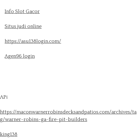
Info Slot Gacor
Situs judi online
https://asu138login.com/
Agen96 login
APi
https://maconwarnerrobinsdecksandpatios.com/archives/ta
g/warner-robins-ga-fire-pit-builders
king138