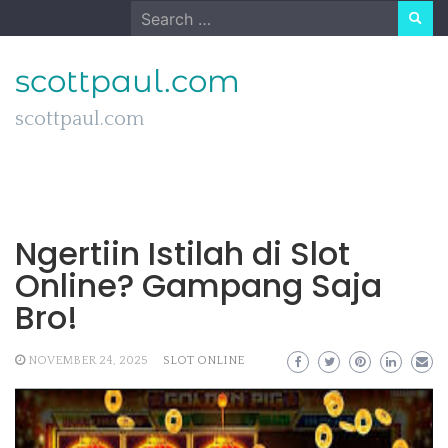
Skip
Search
to
for:
content
scottpaul.com
scottpaul.com
Ngertiin Istilah di Slot
Online? Gampang Saja
Bro!
NOVEMBER 24, 2025
SLOT ONLINE