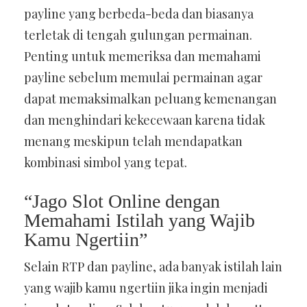
payline yang berbeda-beda dan biasanya
terletak di tengah gulungan permainan.
Penting untuk memeriksa dan memahami
payline sebelum memulai permainan agar
dapat memaksimalkan peluang kemenangan
dan menghindari kekecewaan karena tidak
menang meskipun telah mendapatkan
kombinasi simbol yang tepat.
“Jago Slot Online dengan
Memahami Istilah yang Wajib
Kamu Ngertiin”
Selain RTP dan payline, ada banyak istilah lain
yang wajib kamu ngertiin jika ingin menjadi