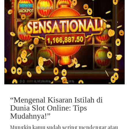
“Mengenal Kisaran Istilah di
Dunia Slot Online: Tips
Mudahnya!”
Mungkin kamu sudah sering mendengar atau