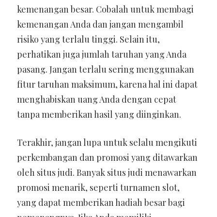
kemenangan besar. Cobalah untuk membagi
kemenangan Anda dan jangan mengambil
risiko yang terlalu tinggi. Selain itu,
perhatikan juga jumlah taruhan yang Anda
pasang. Jangan terlalu sering menggunakan
fitur taruhan maksimum, karena hal ini dapat
menghabiskan uang Anda dengan cepat
tanpa memberikan hasil yang diinginkan.
Terakhir, jangan lupa untuk selalu mengikuti
perkembangan dan promosi yang ditawarkan
oleh situs judi. Banyak situs judi menawarkan
promosi menarik, seperti turnamen slot,
yang dapat memberikan hadiah besar bagi