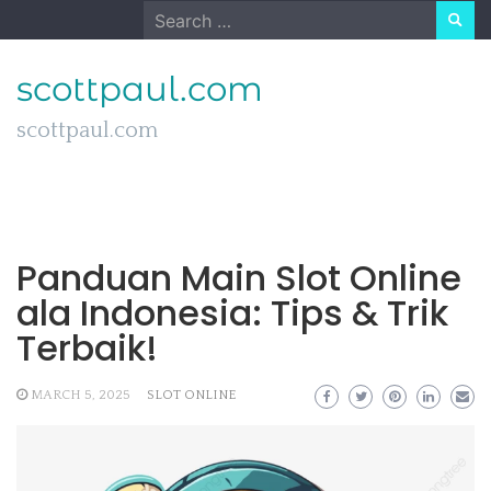
Skip
Search
to
for:
content
scottpaul.com
scottpaul.com
Panduan Main Slot Online
ala Indonesia: Tips & Trik
Terbaik!
MARCH 5, 2025
SLOT ONLINE