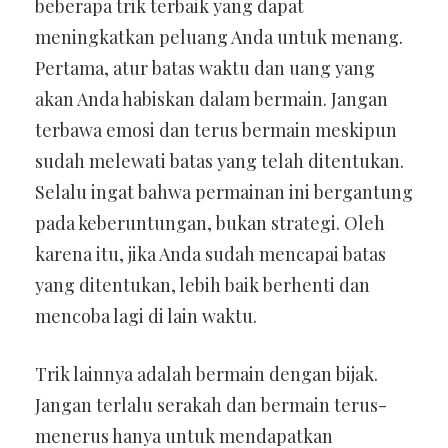
beberapa trik terbaik yang dapat
meningkatkan peluang Anda untuk menang.
Pertama, atur batas waktu dan uang yang
akan Anda habiskan dalam bermain. Jangan
terbawa emosi dan terus bermain meskipun
sudah melewati batas yang telah ditentukan.
Selalu ingat bahwa permainan ini bergantung
pada keberuntungan, bukan strategi. Oleh
karena itu, jika Anda sudah mencapai batas
yang ditentukan, lebih baik berhenti dan
mencoba lagi di lain waktu.
Trik lainnya adalah bermain dengan bijak.
Jangan terlalu serakah dan bermain terus-
menerus hanya untuk mendapatkan