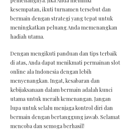
pemenangnya. Jika Anda memiliki
kesempatan, ikuti turnamen tersebut dan
bermain dengan strategi yang tepat untuk
meningkatkan peluang Anda memenangkan
hadiah utama.
Dengan mengikuti panduan dan tips terbaik
di atas, Anda dapat menikmati permainan slot
online ala Indonesia dengan lebih
menyenangkan. Ingat, kesabaran dan
kebijaksanaan dalam bermain adalah kunci
utama untuk meraih kemenangan. Jangan
lupa untuk selalu menjaga kontrol diri dan
bermain dengan bertanggung jawab. Selamat
mencoba dan semoga berhasil!