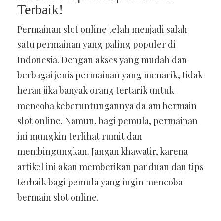
Terbaik!
Permainan slot online telah menjadi salah
satu permainan yang paling populer di
Indonesia. Dengan akses yang mudah dan
berbagai jenis permainan yang menarik, tidak
heran jika banyak orang tertarik untuk
mencoba keberuntungannya dalam bermain
slot online. Namun, bagi pemula, permainan
ini mungkin terlihat rumit dan
membingungkan. Jangan khawatir, karena
artikel ini akan memberikan panduan dan tips
terbaik bagi pemula yang ingin mencoba
bermain slot online.