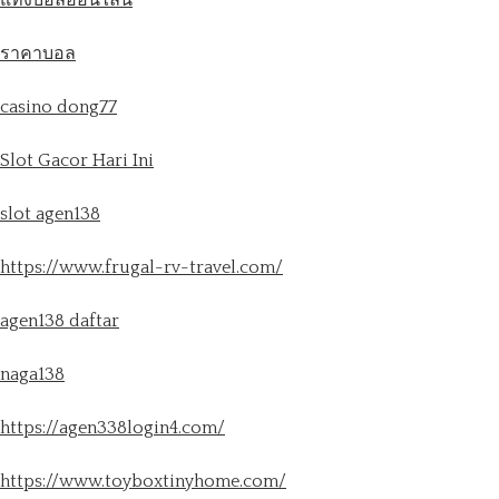
แทงบอลออนไลน์
ราคาบอล
casino dong77
Slot Gacor Hari Ini
slot agen138
https://www.frugal-rv-travel.com/
agen138 daftar
naga138
https://agen338login4.com/
https://www.toyboxtinyhome.com/