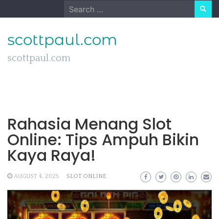
Skip
Search
to
for:
content
scottpaul.com
scottpaul.com
Rahasia Menang Slot
Online: Tips Ampuh Bikin
Kaya Raya!
AUGUST 4, 2025
SLOT ONLINE