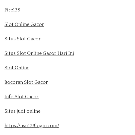
Fire138
Slot Online Gacor
Situs Slot Gacor
Situs Slot Online Gacor Hari Ini
Slot Online
Bocoran Slot Gacor
Info Slot Gacor
Situs judi online
https://asu138login.com/