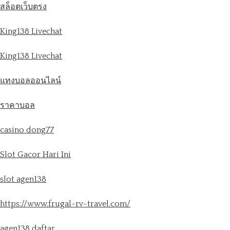
สล็อตเว็บตรง
King138 Livechat
King138 Livechat
แทงบอลออนไลน์
ราคาบอล
casino dong77
Slot Gacor Hari Ini
slot agen138
https://www.frugal-rv-travel.com/
agen138 daftar