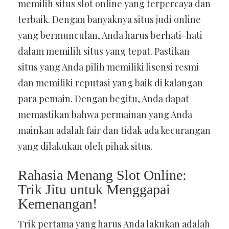
memilih situs slot online yang terpercaya dan
terbaik. Dengan banyaknya situs judi online
yang bermunculan, Anda harus berhati-hati
dalam memilih situs yang tepat. Pastikan
situs yang Anda pilih memiliki lisensi resmi
dan memiliki reputasi yang baik di kalangan
para pemain. Dengan begitu, Anda dapat
memastikan bahwa permainan yang Anda
mainkan adalah fair dan tidak ada kecurangan
yang dilakukan oleh pihak situs.
Rahasia Menang Slot Online:
Trik Jitu untuk Menggapai
Kemenangan!
Trik pertama yang harus Anda lakukan adalah