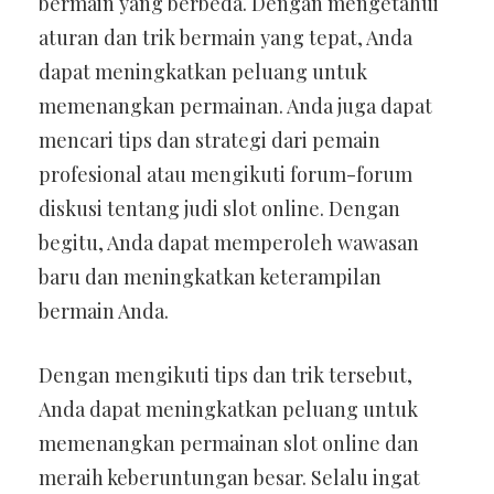
bermain yang berbeda. Dengan mengetahui
aturan dan trik bermain yang tepat, Anda
dapat meningkatkan peluang untuk
memenangkan permainan. Anda juga dapat
mencari tips dan strategi dari pemain
profesional atau mengikuti forum-forum
diskusi tentang judi slot online. Dengan
begitu, Anda dapat memperoleh wawasan
baru dan meningkatkan keterampilan
bermain Anda.
Dengan mengikuti tips dan trik tersebut,
Anda dapat meningkatkan peluang untuk
memenangkan permainan slot online dan
meraih keberuntungan besar. Selalu ingat