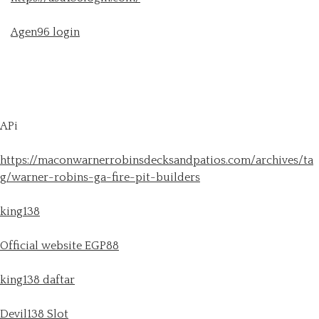
Agen96 login
APi
https://maconwarnerrobinsdecksandpatios.com/archives/ta
g/warner-robins-ga-fire-pit-builders
king138
Official website EGP88
king138 daftar
Devil138 Slot