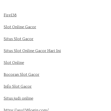
Fire138
Slot Online Gacor
Situs Slot Gacor
Situs Slot Online Gacor Hari Ini
Slot Online
Bocoran Slot Gacor
Info Slot Gacor
Situs judi online
https://asu138login.com/