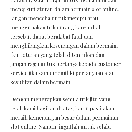
mengikuti aturan dalam bermain slot online.
Jangan mencoba untuk menipu atau
menggunakan trik curang karena hal
tersebut dapat berakibat fatal dan
menghilangkan kesenangan dalam bermain.
Ikuti aturan yang telah ditentukan dan
jangan ragu untuk bertanya kepada customer
service jika kamu memiliki pertanyaan atau
kesulitan dalam bermain.
Dengan menerapkan semua trik jitu yang
telah kami bagikan di atas, kamu pasti akan
meraih kemenangan besar dalam permainan
slot online. Namun, ingatlah untuk selalu