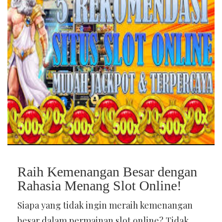
Raih Kemenangan Besar dengan
Rahasia Menang Slot Online!
Siapa yang tidak ingin meraih kemenangan
besar dalam permainan slot online? Tidak