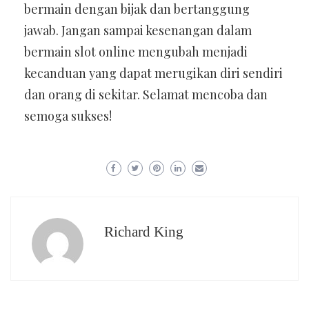
bermain dengan bijak dan bertanggung
jawab. Jangan sampai kesenangan dalam
bermain slot online mengubah menjadi
kecanduan yang dapat merugikan diri sendiri
dan orang di sekitar. Selamat mencoba dan
semoga sukses!
Richard King