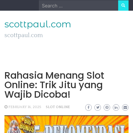
Skip
Search
to
for:
content
scottpaul.com
scottpaul.com
Rahasia Menang Slot
Online: Trik Jitu yang
Wajib Dicoba!
FEBRUARY 16, 2025
SLOT ONLINE