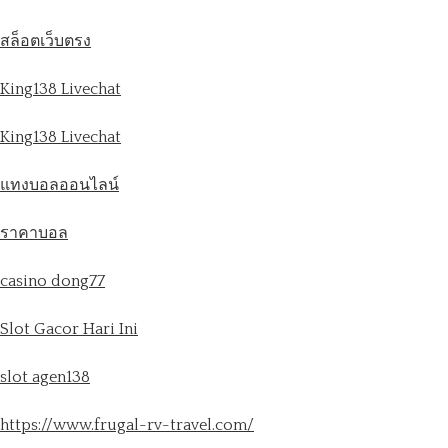
สล็อตเว็บตรง
King138 Livechat
King138 Livechat
แทงบอลออนไลน์
ราคาบอล
casino dong77
Slot Gacor Hari Ini
slot agen138
https://www.frugal-rv-travel.com/