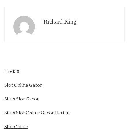
Richard King
Fire138
Slot Online Gacor
Situs Slot Gacor
Situs Slot Online Gacor Hari Ini
Slot Online