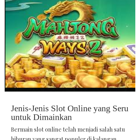
Jenis-Jenis Slot Online yang Seru
untuk Dimainkan
Bermain slot online telah menjadi salah satu
hiburan yang sangat populer di kalangan