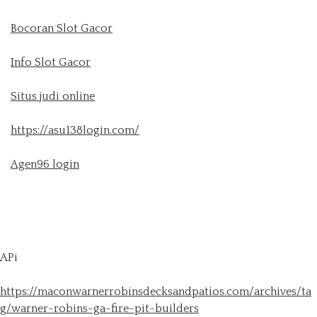
Bocoran Slot Gacor
Info Slot Gacor
Situs judi online
https://asu138login.com/
Agen96 login
APi
https://maconwarnerrobinsdecksandpatios.com/archives/ta
g/warner-robins-ga-fire-pit-builders