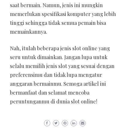
saat bermain. Namun, jenis ini mungkin
memerlukan spesifikasi komputer yang lebih
tinggi sehingga tidak semua pemain bisa
memainkannya.
Nah, itulah beberapa jenis slot online yang
seru untuk dimainkan. Jangan lupa untuk
selalu memilih jenis slot yang sesuai dengan
preferensimu dan tidak lupa mengatur
anggaran bermainmu. Semoga artikel ini
bermanfaat dan selamat mencoba
peruntunganmu di dunia slot online!