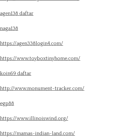
agen138 daftar
naga138
https://agen338login4.com/
https://www.toyboxtinyhome.com/
koin69 daftar
http://www.monument-tracker.com/
egp88
https://www.illinoiswind.org/
https://mamas-indian-land.com/