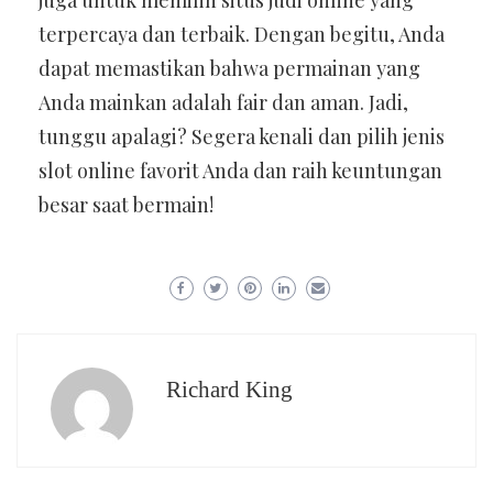
juga untuk memilih situs judi online yang
terpercaya dan terbaik. Dengan begitu, Anda
dapat memastikan bahwa permainan yang
Anda mainkan adalah fair dan aman. Jadi,
tunggu apalagi? Segera kenali dan pilih jenis
slot online favorit Anda dan raih keuntungan
besar saat bermain!
Richard King