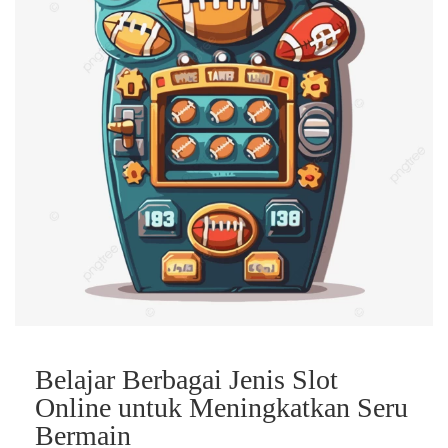
Belajar Berbagai Jenis Slot
Online untuk Meningkatkan Seru
Bermain