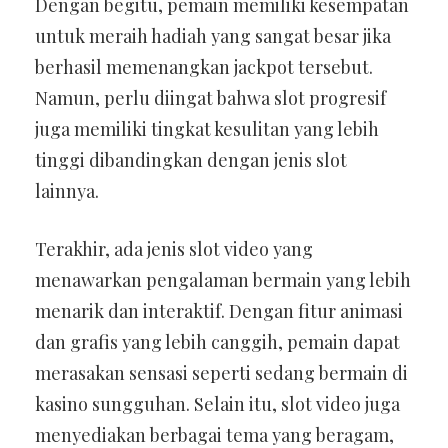
Dengan begitu, pemain memiliki kesempatan
untuk meraih hadiah yang sangat besar jika
berhasil memenangkan jackpot tersebut.
Namun, perlu diingat bahwa slot progresif
juga memiliki tingkat kesulitan yang lebih
tinggi dibandingkan dengan jenis slot
lainnya.
Terakhir, ada jenis slot video yang
menawarkan pengalaman bermain yang lebih
menarik dan interaktif. Dengan fitur animasi
dan grafis yang lebih canggih, pemain dapat
merasakan sensasi seperti sedang bermain di
kasino sungguhan. Selain itu, slot video juga
menyediakan berbagai tema yang beragam,