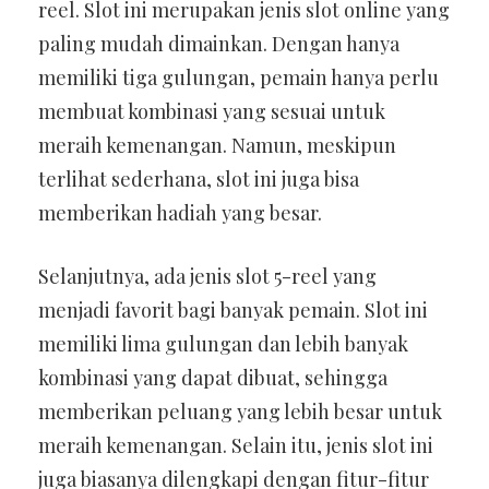
reel. Slot ini merupakan jenis slot online yang
paling mudah dimainkan. Dengan hanya
memiliki tiga gulungan, pemain hanya perlu
membuat kombinasi yang sesuai untuk
meraih kemenangan. Namun, meskipun
terlihat sederhana, slot ini juga bisa
memberikan hadiah yang besar.
Selanjutnya, ada jenis slot 5-reel yang
menjadi favorit bagi banyak pemain. Slot ini
memiliki lima gulungan dan lebih banyak
kombinasi yang dapat dibuat, sehingga
memberikan peluang yang lebih besar untuk
meraih kemenangan. Selain itu, jenis slot ini
juga biasanya dilengkapi dengan fitur-fitur