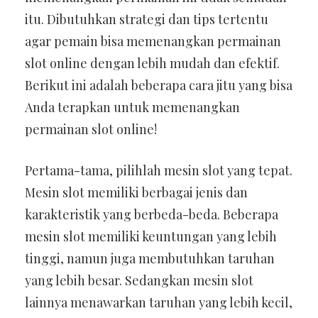
itu. Dibutuhkan strategi dan tips tertentu
agar pemain bisa memenangkan permainan
slot online dengan lebih mudah dan efektif.
Berikut ini adalah beberapa cara jitu yang bisa
Anda terapkan untuk memenangkan
permainan slot online!
Pertama-tama, pilihlah mesin slot yang tepat.
Mesin slot memiliki berbagai jenis dan
karakteristik yang berbeda-beda. Beberapa
mesin slot memiliki keuntungan yang lebih
tinggi, namun juga membutuhkan taruhan
yang lebih besar. Sedangkan mesin slot
lainnya menawarkan taruhan yang lebih kecil,