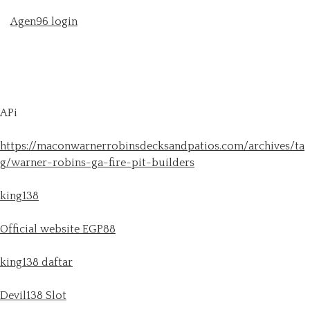
Agen96 login
APi
https://maconwarnerrobinsdecksandpatios.com/archives/ta
g/warner-robins-ga-fire-pit-builders
king138
Official website EGP88
king138 daftar
Devil138 Slot