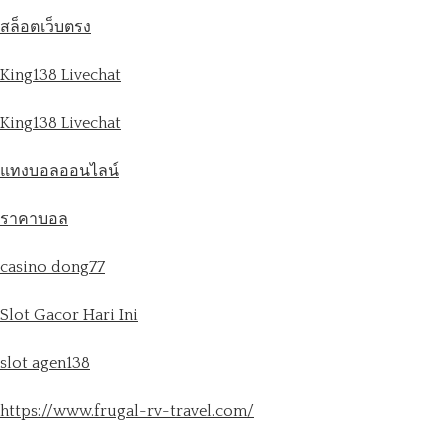
สล็อตเว็บตรง
King138 Livechat
King138 Livechat
แทงบอลออนไลน์
ราคาบอล
casino dong77
Slot Gacor Hari Ini
slot agen138
https://www.frugal-rv-travel.com/