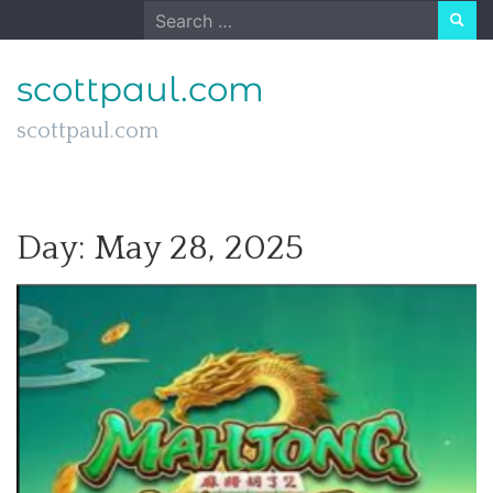
Skip
Search
to
for:
content
scottpaul.com
scottpaul.com
Day:
May 28, 2025