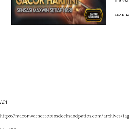
ini! #s
READ 
APi
https://maconwarnerrobinsdecksandpatios.com/archives/tag