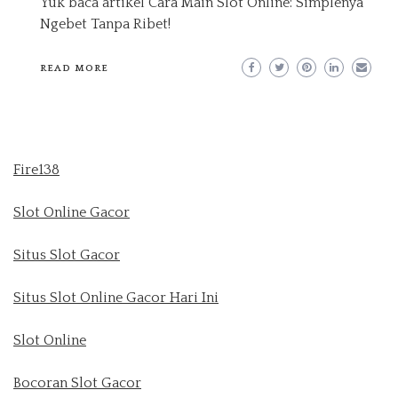
Yuk baca artikel Cara Main Slot Online: Simplenya
Ngebet Tanpa Ribet!
READ MORE
Fire138
Slot Online Gacor
Situs Slot Gacor
Situs Slot Online Gacor Hari Ini
Slot Online
Bocoran Slot Gacor