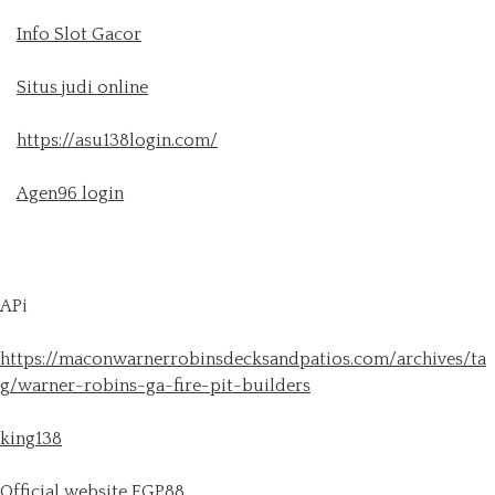
Info Slot Gacor
Situs judi online
https://asu138login.com/
Agen96 login
APi
https://maconwarnerrobinsdecksandpatios.com/archives/ta
g/warner-robins-ga-fire-pit-builders
king138
Official website EGP88