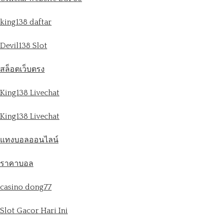
king138 daftar
Devil138 Slot
สล็อตเว็บตรง
King138 Livechat
King138 Livechat
แทงบอลออนไลน์
ราคาบอล
casino dong77
Slot Gacor Hari Ini