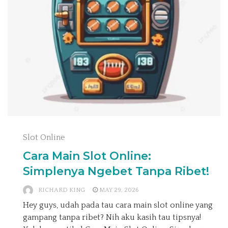
Slot Online
Cara Main Slot Online:
Simplenya Ngebet Tanpa Ribet!
RICHARD KING
MAY 29, 2026
Hey guys, udah pada tau cara main slot online yang
gampang tanpa ribet? Nih aku kasih tau tipsnya!